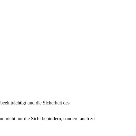
einträchtigt und die Sicherheit des
n nicht nur die Sicht behindern, sondern auch zu